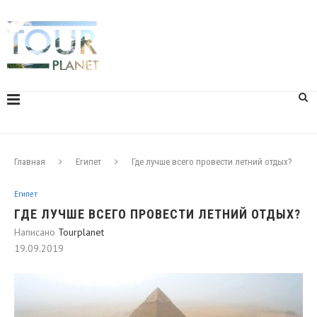
Главная
Египет
Где лучше всего провести летний отдых?
Египет
ГДЕ ЛУЧШЕ ВСЕГО ПРОВЕСТИ ЛЕТНИЙ ОТДЫХ?
Написано
Tourplanet
19.09.2019