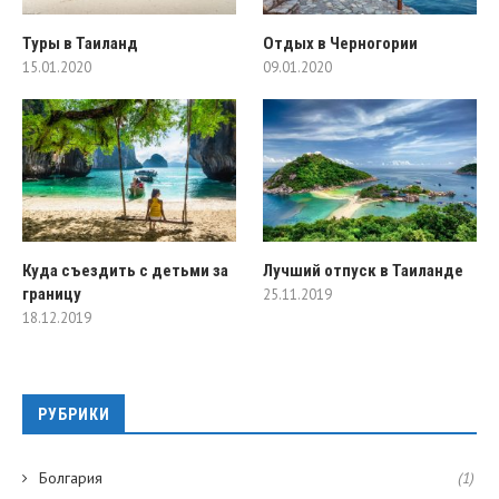
Туры в Таиланд
Отдых в Черногории
15.01.2020
09.01.2020
Куда съездить с детьми за
Лучший отпуск в Таиланде
границу
25.11.2019
18.12.2019
РУБРИКИ
Болгария
(1)