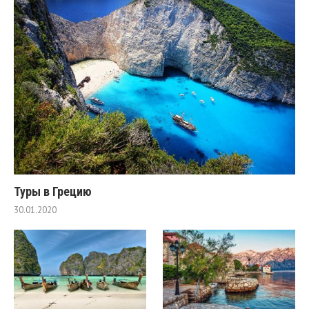
Туры в Грецию
30.01.2020