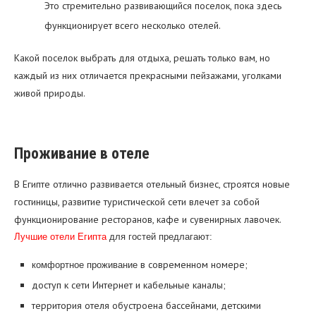
Это стремительно развивающийся поселок, пока здесь
функционирует всего несколько отелей.
Какой поселок выбрать для отдыха, решать только вам, но
каждый из них отличается прекрасными пейзажами, уголками
живой природы.
Проживание в отеле
В Египте отлично развивается отельный бизнес, строятся новые
гостиницы, развитие туристической сети влечет за собой
функционирование ресторанов, кафе и сувенирных лавочек.
Лучшие отели Египта
для гостей предлагают:
в современном номере;
комфортное проживание
доступ к сети Интернет и кабельные каналы;
территория отеля обустроена бассейнами, детскими