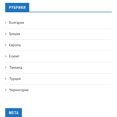
РУБРИКИ
Болгария
Греция
Европа
Египет
Таиланд
Турция
Черногория
МЕТА