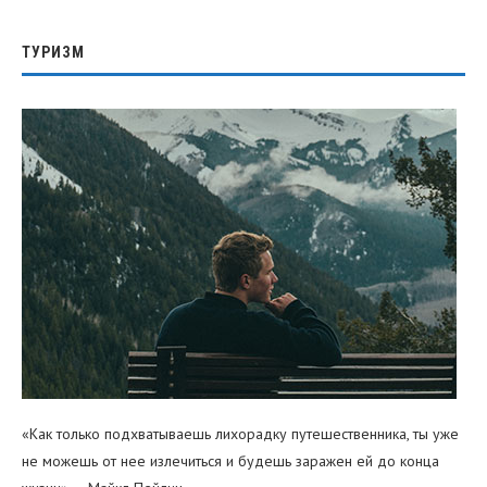
ТУРИЗМ
«Как только подхватываешь лихорадку путешественника, ты уже
не можешь от нее излечиться и будешь заражен ей до конца