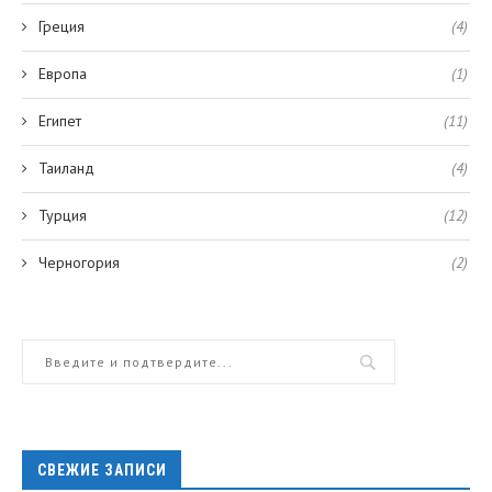
Греция
(4)
Европа
(1)
Египет
(11)
Таиланд
(4)
Турция
(12)
Черногория
(2)
СВЕЖИЕ ЗАПИСИ