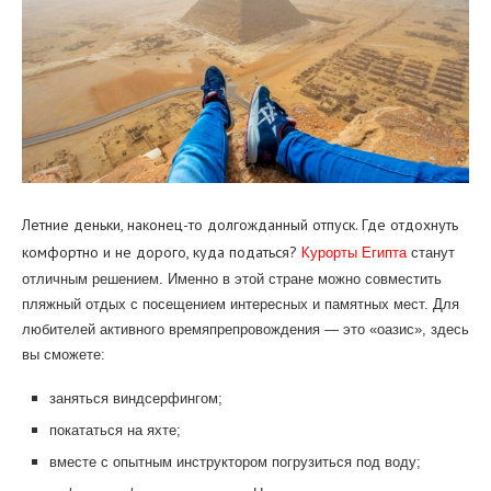
Летние деньки, наконец-то долгожданный отпуск. Где отдохнуть
комфортно и не дорого, куда податься?
К
урорты Египта
станут
отличным решением. Именно в этой стране можно совместить
пляжный отдых с посещением интересных и памятных мест. Для
любителей активного времяпрепровождения — это «оазис», здесь
вы сможете:
заняться виндсерфингом;
покататься на яхте;
вместе с опытным инструктором погрузиться под воду;