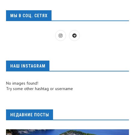
МЫ В СОЦ. СЕТЯХ
НАШ INSTAGRAM
No images found!
Try some other hashtag or username
НЕДАВНИЕ ПОСТЫ