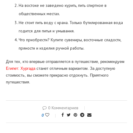
На востоке не заведено курить, пить спиртное в
общественных местах.
Не стоит пить воду с крана. Только бутилированная вода
годится для питья и умывания.
Что приобрести? Купите сувениры, восточные сладости,
пряности и изделия ручной работы.
Для тех, кто впервые отправляется в путешествие, рекомендуем
Египет: Хургада
станет отличным вариантом. За доступную
стоимость, вы сможете прекрасно отдохнуть. Приятного
путешествия.
0 Комментариев
0