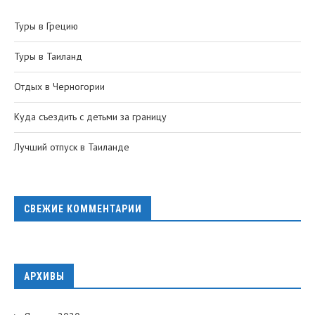
Туры в Грецию
Туры в Таиланд
Отдых в Черногории
Куда съездить с детьми за границу
Лучший отпуск в Таиланде
СВЕЖИЕ КОММЕНТАРИИ
АРХИВЫ