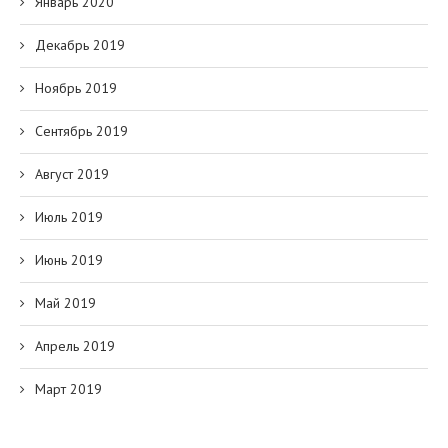
Январь 2020
Декабрь 2019
Ноябрь 2019
Сентябрь 2019
Август 2019
Июль 2019
Июнь 2019
Май 2019
Апрель 2019
Март 2019