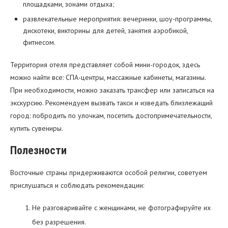
площадками, зонами отдыха;
развлекательные мероприятия: вечеринки, шоу-программы,
дискотеки, викторины для детей, занятия аэробикой,
фитнесом.
Территория отеля представляет собой мини-городок, здесь
можно найти все: СПА-центры, массажные кабинеты, магазины.
При необходимости, можно заказать трансфер или записаться на
экскурсию. Рекомендуем вызвать такси и изведать близлежащий
город: побродить по улочкам, посетить достопримечательности,
купить сувениры.
Полезности
Восточные страны придерживаются особой религии, советуем
прислушаться и соблюдать рекомендации:
Не разговаривайте с женщинами, не фотографируйте их
без разрешения.