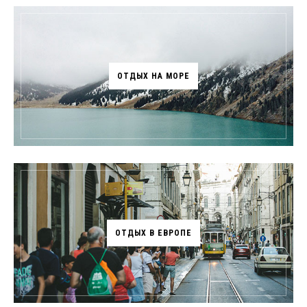
ОТДЫХ НА МОРЕ
ОТДЫХ В ЕВРОПЕ