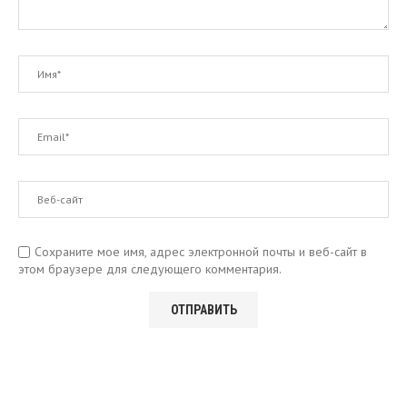
Сохраните мое имя, адрес электронной почты и веб-сайт в
этом браузере для следующего комментария.