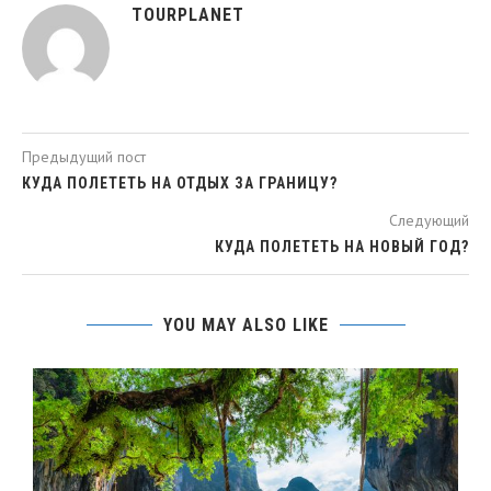
TOURPLANET
Предыдущий пост
КУДА ПОЛЕТЕТЬ НА ОТДЫХ ЗА ГРАНИЦУ?
Следующий
КУДА ПОЛЕТЕТЬ НА НОВЫЙ ГОД?
YOU MAY ALSO LIKE