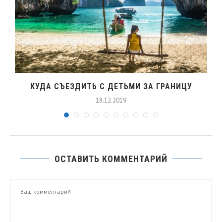
КУДА СЪЕЗДИТЬ С ДЕТЬМИ ЗА ГРАНИЦУ
18.12.2019
ОСТАВИТЬ КОММЕНТАРИЙ