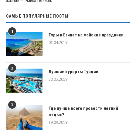
жизни» — Майкл Пейлин.
САМЫЕ ПОПУЛЯРНЫЕ ПОСТЫ
1
Туры в Египет на майские праздники
01.04.2019
2
Лучшие курорты Турции
20.03.2019
3
Где лучше всего провести летний
отдых?
19.09.2019