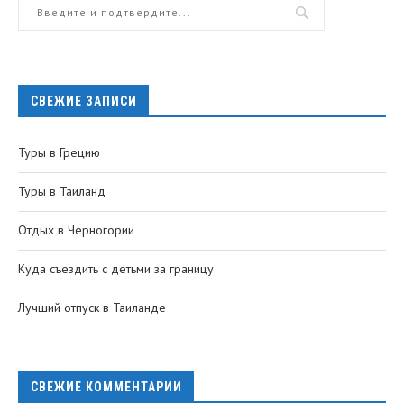
СВЕЖИЕ ЗАПИСИ
Туры в Грецию
Туры в Таиланд
Отдых в Черногории
Куда съездить с детьми за границу
Лучший отпуск в Таиланде
СВЕЖИЕ КОММЕНТАРИИ