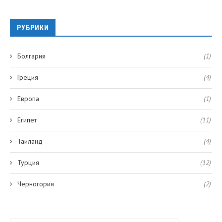
РУБРИКИ
Болгария
(1)
Греция
(4)
Европа
(1)
Египет
(11)
Таиланд
(4)
Турция
(12)
Черногория
(2)