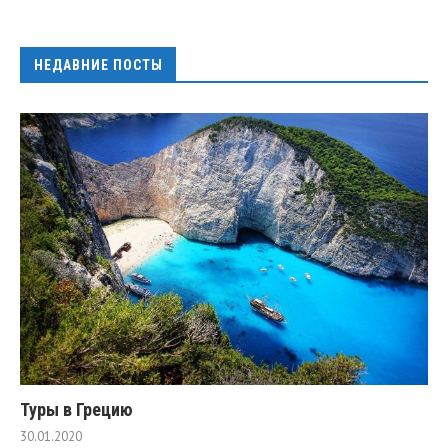
НЕДАВНИЕ ПОСТЫ
Туры в Грецию
30.01.2020