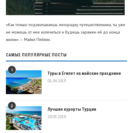
«Как только подхватываешь лихорадку путешественника, ты уже
не можешь от нее излечиться и будешь заражен ей до конца
жизни» — Майкл Пейлин.
САМЫЕ ПОПУЛЯРНЫЕ ПОСТЫ
1
Туры в Египет на майские праздники
01.04.2019
2
Лучшие курорты Турции
20.03.2019