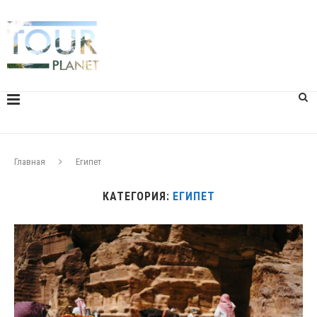
Главная
Египет
КАТЕГОРИЯ:
ЕГИПЕТ