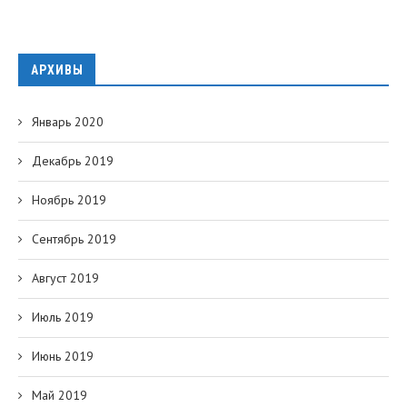
АРХИВЫ
Январь 2020
Декабрь 2019
Ноябрь 2019
Сентябрь 2019
Август 2019
Июль 2019
Июнь 2019
Май 2019