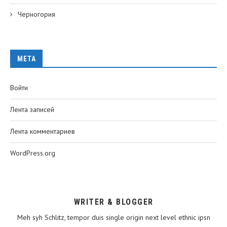
Черногория
МЕТА
Войти
Лента записей
Лента комментариев
WordPress.org
WRITER & BLOGGER
Meh syh Schlitz, tempor duis single origin next level ethnic ipsn