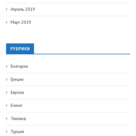
Апрель 2019
Март 2019
РУБРИКИ
Болгария
Греция
Европа
Египет
Таиланд
Турция